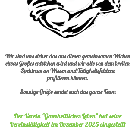
Wir sind uns sicher das aus diesen gemeinsamen Wirken
etwas Großes entstehen wird und wir alle von dem breiten
Spektrum an Wissen und Tätigkeitsfeldern
profitieren können.
Sonnige Grüße sendet euch das ganze Team
Der Verein "Ganzheitliches Leben" hat seine
Vereinstätigkeit im Dezember 2025 eingestellt